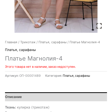
Главная
/
Трикотаж
/
Платья, сарафаны
/ Платье Магнолия-4
Платья, сарафаны
Платье Магнолия-4
Этого товара нет в наличии, заказ недоступен.
Артикул:
ОП-00001489
Категория:
Платья, сарафаны
Описание
Ткань:
кулирка (трикотаж)