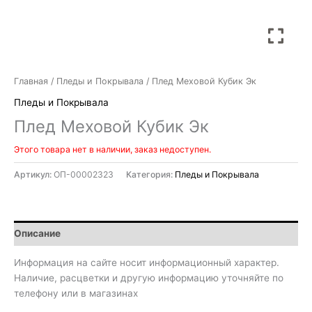
Главная
/
Пледы и Покрывала
/ Плед Меховой Кубик Эк
Пледы и Покрывала
Плед Меховой Кубик Эк
Этого товара нет в наличии, заказ недоступен.
Артикул:
ОП-00002323
Категория:
Пледы и Покрывала
Описание
Информация на сайте носит информационный характер.
Наличие, расцветки и другую информацию уточняйте по
телефону или в магазинах