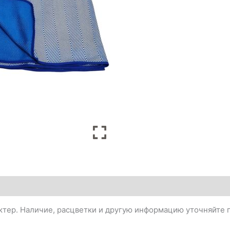
тер. Наличие, расцветки и другую информацию уточняйте п