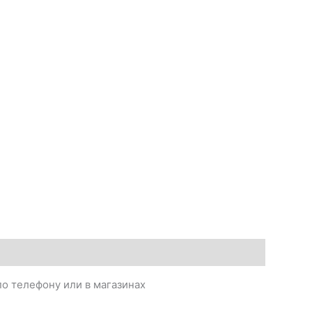
о телефону или в магазинах