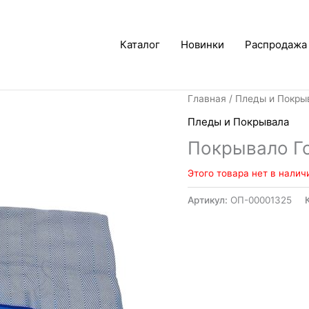
Каталог
Новинки
Распродажа
Главная
/
Пледы и Покры
Пледы и Покрывала
Покрывало Г
Этого товара нет в налич
Артикул:
ОП-00001325