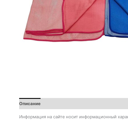
Описание
Информация на сайте носит информационный харак