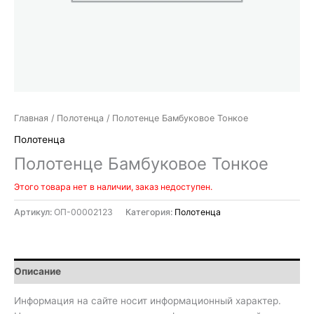
Главная
/
Полотенца
/ Полотенце Бамбуковое Тонкое
Полотенца
Полотенце Бамбуковое Тонкое
Этого товара нет в наличии, заказ недоступен.
Артикул:
ОП-00002123
Категория:
Полотенца
Описание
Информация на сайте носит информационный характер.