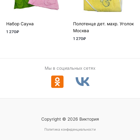
Набор Сауна
Полотенце дет. махр. Уголок
Москва
1 270
₽
1 270
₽
Мы в социальных сетях
Copyright © 2026 Виктория
Политика конфиденциальности