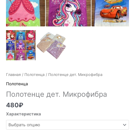
Главная
/
Полотенца
/ Полотенце дет. Микрофибра
Полотенца
Полотенце дет. Микрофибра
480
₽
Характеристика