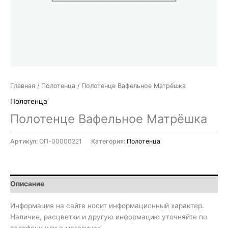
Главная
/
Полотенца
/ Полотенце Вафельное Матрёшка
Полотенца
Полотенце Вафельное Матрёшка
Артикул:
ОП-00000221
Категория:
Полотенца
Описание
Информация на сайте носит информационный характер.
Наличие, расцветки и другую информацию уточняйте по
телефону или в магазинах