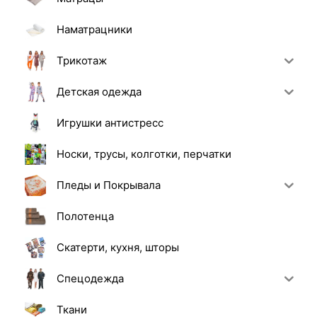
Наматрацники
Трикотаж
Детская одежда
Игрушки антистресс
Носки, трусы, колготки, перчатки
Пледы и Покрывала
Полотенца
Скатерти, кухня, шторы
Спецодежда
Ткани