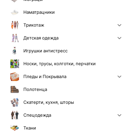
Наматрацники
Трикотаж
Детская одежда
Игрушки антистресс
Носки, трусы, колготки, перчатки
Пледы и Покрывала
Полотенца
Скатерти, кухня, шторы
Спецодежда
Ткани