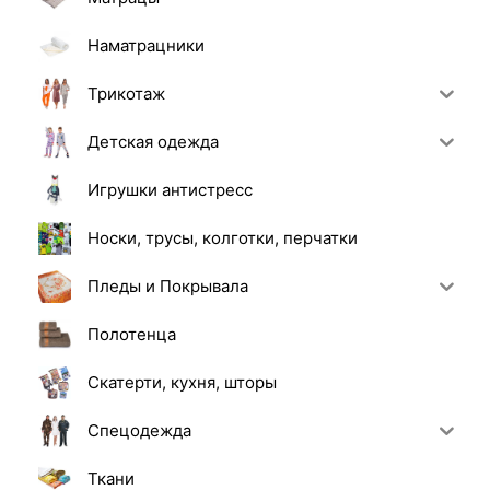
Наматрацники
Трикотаж
Детская одежда
Игрушки антистресс
Носки, трусы, колготки, перчатки
Пледы и Покрывала
Полотенца
Скатерти, кухня, шторы
Спецодежда
Ткани