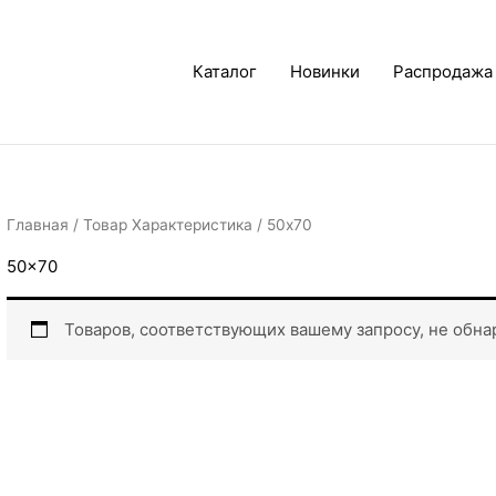
Каталог
Новинки
Распродажа
Главная
/ Товар Характеристика / 50x70
50x70
Товаров, соответствующих вашему запросу, не обна