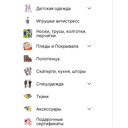
Детская одежда
Игрушки антистресс
Носки, трусы, колготки,
перчатки
Пледы и Покрывала
Полотенца
Скатерти, кухня, шторы
Спецодежда
Ткани
Аксессуары
Подарочные
сертификаты