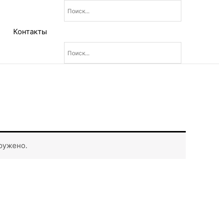
Контакты
ружено.