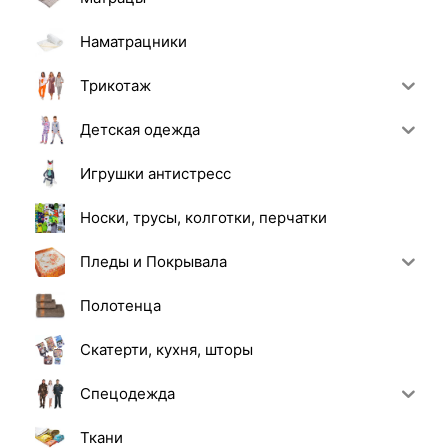
Наматрацники
Трикотаж
Детская одежда
Игрушки антистресс
Носки, трусы, колготки, перчатки
Пледы и Покрывала
Полотенца
Скатерти, кухня, шторы
Спецодежда
Ткани