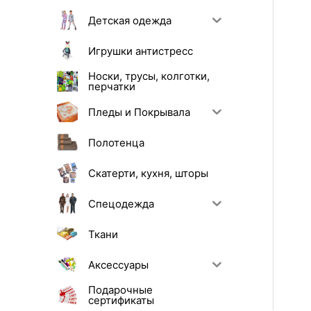
Детская одежда
Игрушки антистресс
Носки, трусы, колготки,
перчатки
Пледы и Покрывала
Полотенца
Скатерти, кухня, шторы
Спецодежда
Ткани
Аксессуары
Подарочные
сертификаты