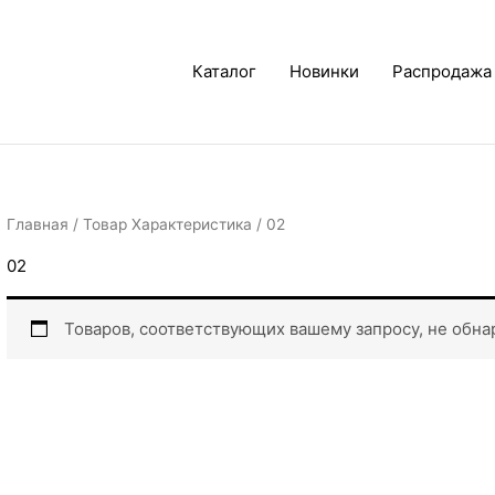
Каталог
Новинки
Распродажа
Главная
/ Товар Характеристика / 02
02
Товаров, соответствующих вашему запросу, не обна