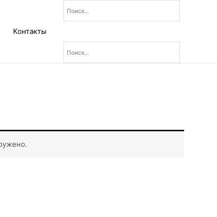
Контакты
ружено.