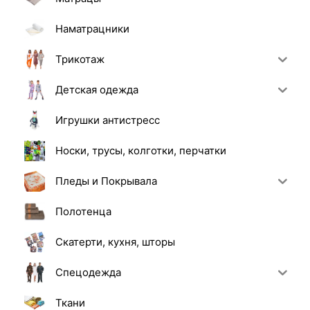
Наматрацники
Трикотаж
Детская одежда
Игрушки антистресс
Носки, трусы, колготки, перчатки
Пледы и Покрывала
Полотенца
Скатерти, кухня, шторы
Спецодежда
Ткани