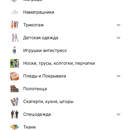
Наматрацники
Трикотаж
Детская одежда
Игрушки антистресс
Носки, трусы, колготки, перчатки
Пледы и Покрывала
Полотенца
Скатерти, кухня, шторы
Спецодежда
Ткани