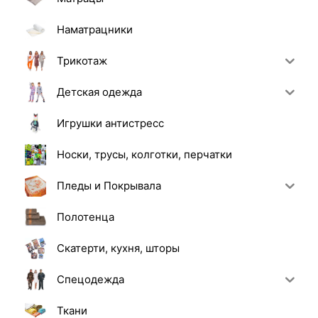
Наматрацники
Трикотаж
Детская одежда
Игрушки антистресс
Носки, трусы, колготки, перчатки
Пледы и Покрывала
Полотенца
Скатерти, кухня, шторы
Спецодежда
Ткани