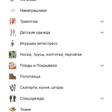
Наматрацники
Трикотаж
Детская одежда
Игрушки антистресс
Носки, трусы, колготки, перчатки
Пледы и Покрывала
Полотенца
Скатерти, кухня, шторы
Спецодежда
Ткани