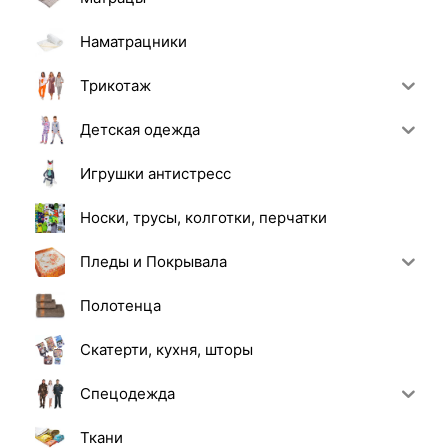
Наматрацники
Трикотаж
Детская одежда
Игрушки антистресс
Носки, трусы, колготки, перчатки
Пледы и Покрывала
Полотенца
Скатерти, кухня, шторы
Спецодежда
Ткани