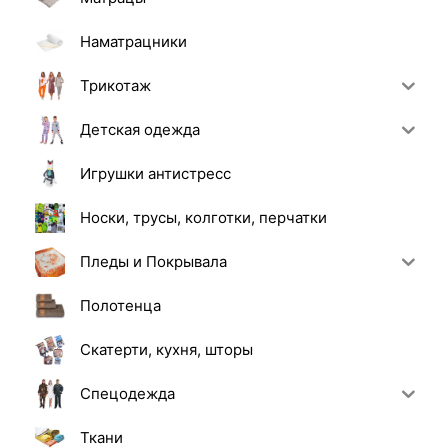
Наматрацники
Трикотаж
Детская одежда
Игрушки антистресс
Носки, трусы, колготки, перчатки
Пледы и Покрывала
Полотенца
Скатерти, кухня, шторы
Спецодежда
Ткани