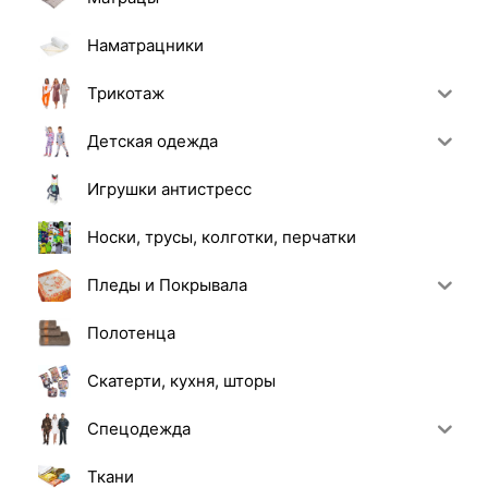
Наматрацники
Трикотаж
Детская одежда
Игрушки антистресс
Носки, трусы, колготки, перчатки
Пледы и Покрывала
Полотенца
Скатерти, кухня, шторы
Спецодежда
Ткани