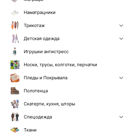
Наматрацники
Трикотаж
Детская одежда
Игрушки антистресс
Носки, трусы, колготки, перчатки
Пледы и Покрывала
Полотенца
Скатерти, кухня, шторы
Спецодежда
Ткани