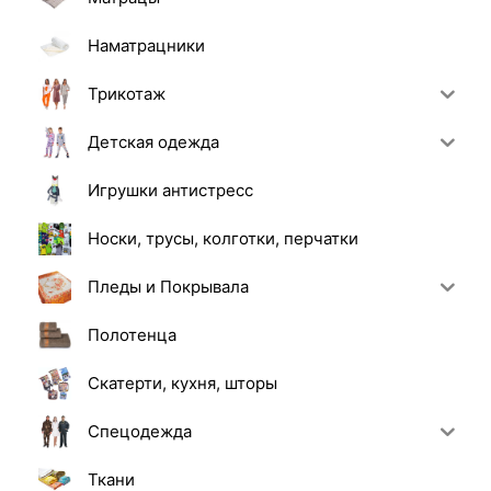
Наматрацники
Трикотаж
Детская одежда
Игрушки антистресс
Носки, трусы, колготки, перчатки
Пледы и Покрывала
Полотенца
Скатерти, кухня, шторы
Спецодежда
Ткани