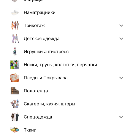
Наматрацники
Трикотаж
Детская одежда
Игрушки антистресс
Носки, трусы, колготки, перчатки
Пледы и Покрывала
Полотенца
Скатерти, кухня, шторы
Спецодежда
Ткани