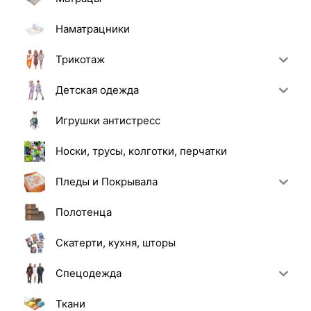
Наматрацники
Трикотаж
Детская одежда
Игрушки антистресс
Носки, трусы, колготки, перчатки
Пледы и Покрывала
Полотенца
Скатерти, кухня, шторы
Спецодежда
Ткани