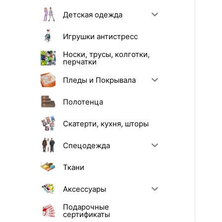
Детская одежда
Игрушки антистресс
Носки, трусы, колготки,
перчатки
Пледы и Покрывала
Полотенца
Скатерти, кухня, шторы
Спецодежда
Ткани
Аксессуары
Подарочные
сертификаты