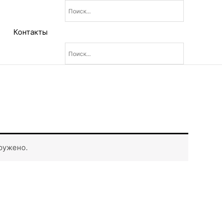
Контакты
ружено.