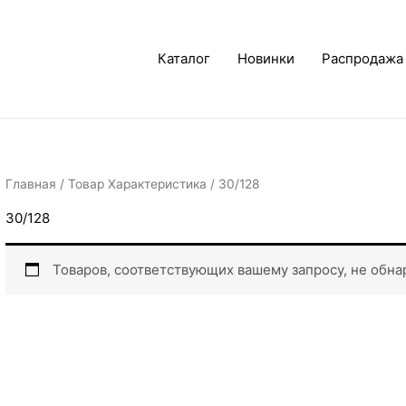
Каталог
Новинки
Распродажа
Главная
/ Товар Характеристика / 30/128
30/128
Товаров, соответствующих вашему запросу, не обна