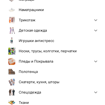
Наматрацники
Трикотаж
Детская одежда
Игрушки антистресс
Носки, трусы, колготки, перчатки
Пледы и Покрывала
Полотенца
Скатерти, кухня, шторы
Спецодежда
Ткани