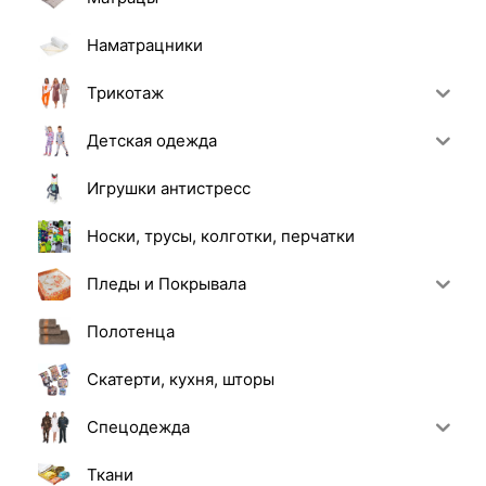
Наматрацники
Трикотаж
Детская одежда
Игрушки антистресс
Носки, трусы, колготки, перчатки
Пледы и Покрывала
Полотенца
Скатерти, кухня, шторы
Спецодежда
Ткани