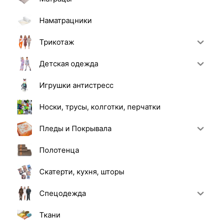
Наматрацники
Трикотаж
Детская одежда
Игрушки антистресс
Носки, трусы, колготки, перчатки
Пледы и Покрывала
Полотенца
Скатерти, кухня, шторы
Спецодежда
Ткани