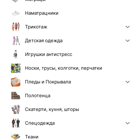
Наматрацники
Трикотаж
Детская одежда
Игрушки антистресс
Носки, трусы, колготки, перчатки
Пледы и Покрывала
Полотенца
Скатерти, кухня, шторы
Спецодежда
Ткани