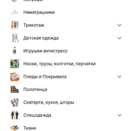
Наматрацники
Трикотаж
Детская одежда
Игрушки антистресс
Носки, трусы, колготки, перчатки
Пледы и Покрывала
Полотенца
Скатерти, кухня, шторы
Спецодежда
Ткани