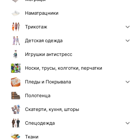
Наматрацники
Трикотаж
Детская одежда
Игрушки антистресс
Носки, трусы, колготки, перчатки
Пледы и Покрывала
Полотенца
Скатерти, кухня, шторы
Спецодежда
Ткани