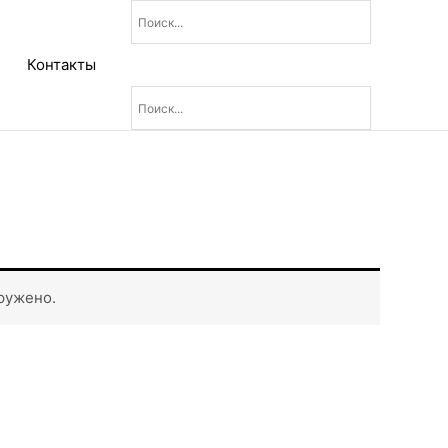
Контакты
ружено.