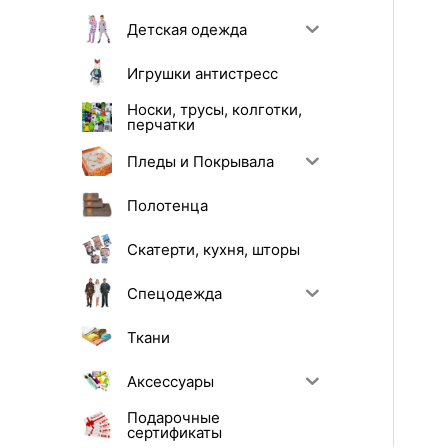
Детская одежда
Игрушки антистресс
Носки, трусы, колготки,
перчатки
Пледы и Покрывала
Полотенца
Скатерти, кухня, шторы
Спецодежда
Ткани
Аксессуары
Подарочные
сертификаты