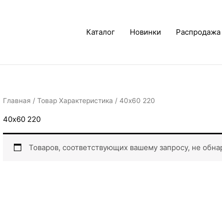
Каталог
Новинки
Распродажа
Главная
/ Товар Характеристика / 40х60 220
40х60 220
Товаров, соответствующих вашему запросу, не обна