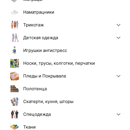
Наматрацники
Трикотаж
Детская одежда
Игрушки антистресс
Носки, трусы, колготки, перчатки
Пледы и Покрывала
Полотенца
Скатерти, кухня, шторы
Спецодежда
Ткани