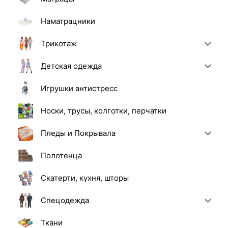
Наматрацники
Трикотаж
Детская одежда
Игрушки антистресс
Носки, трусы, колготки, перчатки
Пледы и Покрывала
Полотенца
Скатерти, кухня, шторы
Спецодежда
Ткани