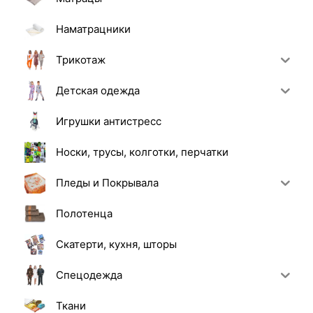
Наматрацники
Трикотаж
Детская одежда
Игрушки антистресс
Носки, трусы, колготки, перчатки
Пледы и Покрывала
Полотенца
Скатерти, кухня, шторы
Спецодежда
Ткани