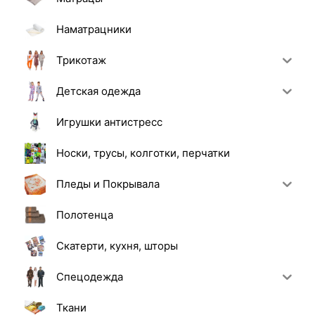
Наматрацники
Трикотаж
Детская одежда
Игрушки антистресс
Носки, трусы, колготки, перчатки
Пледы и Покрывала
Полотенца
Скатерти, кухня, шторы
Спецодежда
Ткани