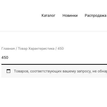
Каталог
Новинки
Распродажа
Главная
/ Товар Характеристика / 450
450
Товаров, соответствующих вашему запросу, не обна