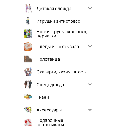
Детская одежда
Игрушки антистресс
Носки, трусы, колготки,
перчатки
Пледы и Покрывала
Полотенца
Скатерти, кухня, шторы
Спецодежда
Ткани
Аксессуары
Подарочные
сертификаты