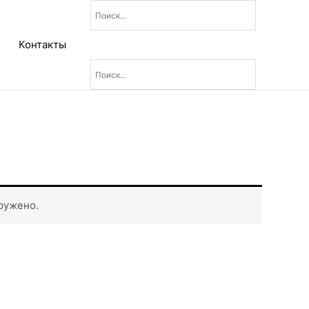
Контакты
ружено.