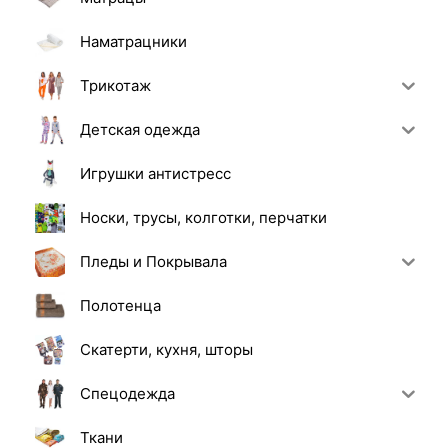
Наматрацники
Трикотаж
Детская одежда
Игрушки антистресс
Носки, трусы, колготки, перчатки
Пледы и Покрывала
Полотенца
Скатерти, кухня, шторы
Спецодежда
Ткани