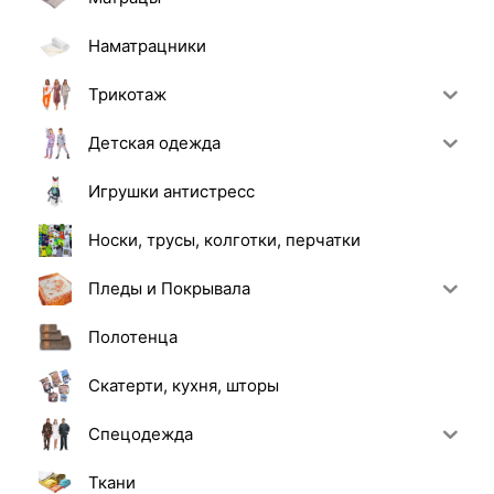
Наматрацники
Трикотаж
Детская одежда
Игрушки антистресс
Носки, трусы, колготки, перчатки
Пледы и Покрывала
Полотенца
Скатерти, кухня, шторы
Спецодежда
Ткани