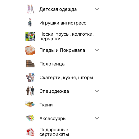
Детская одежда
Игрушки антистресс
Носки, трусы, колготки,
перчатки
Пледы и Покрывала
Полотенца
Скатерти, кухня, шторы
Спецодежда
Ткани
Аксессуары
Подарочные
сертификаты