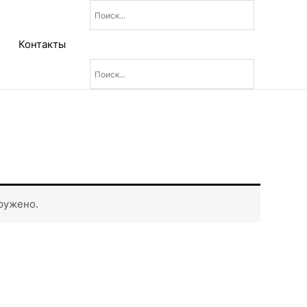
Контакты
ружено.