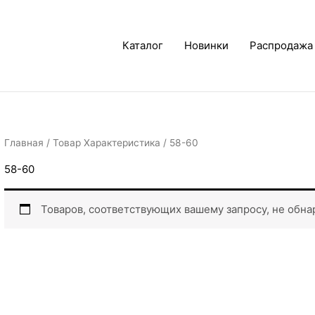
Каталог
Новинки
Распродажа
Главная
/ Товар Характеристика / 58-60
58-60
Товаров, соответствующих вашему запросу, не обна