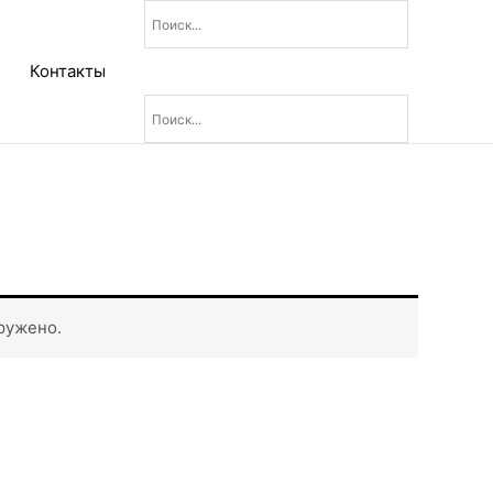
Контакты
ружено.