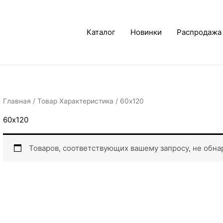
Каталог
Новинки
Распродажа
Главная
/ Товар Характеристика / 60х120
60х120
Товаров, соответствующих вашему запросу, не обна