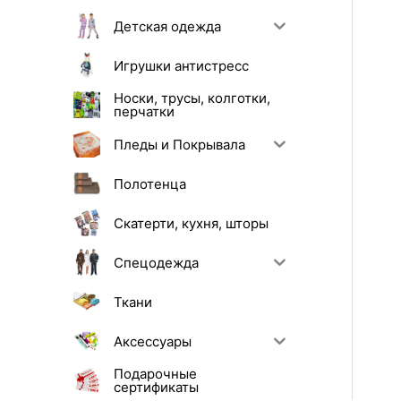
Детская одежда
Игрушки антистресс
Носки, трусы, колготки,
перчатки
Пледы и Покрывала
Полотенца
Скатерти, кухня, шторы
Спецодежда
Ткани
Аксессуары
Подарочные
сертификаты