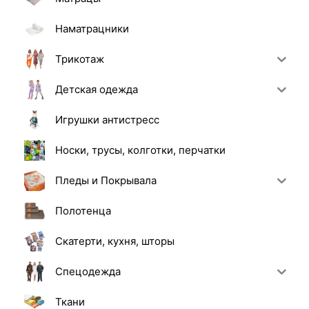
Наматрацники
Трикотаж
Детская одежда
Игрушки антистресс
Носки, трусы, колготки, перчатки
Пледы и Покрывала
Полотенца
Скатерти, кухня, шторы
Спецодежда
Ткани