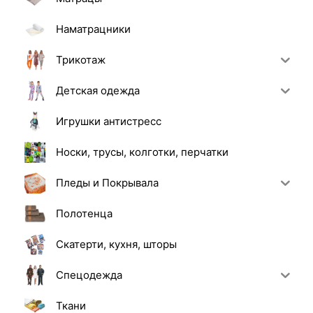
Наматрацники
Трикотаж
Детская одежда
Игрушки антистресс
Носки, трусы, колготки, перчатки
Пледы и Покрывала
Полотенца
Скатерти, кухня, шторы
Спецодежда
Ткани