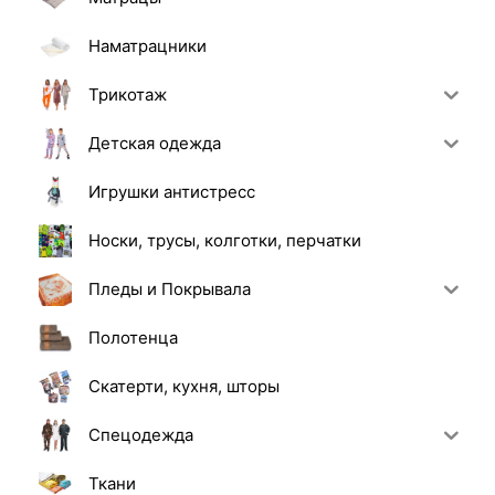
Наматрацники
Трикотаж
Детская одежда
Игрушки антистресс
Носки, трусы, колготки, перчатки
Пледы и Покрывала
Полотенца
Скатерти, кухня, шторы
Спецодежда
Ткани