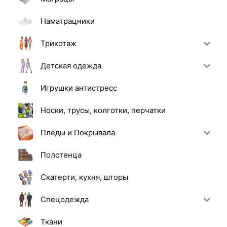
Наматрацники
Трикотаж
Детская одежда
Игрушки антистресс
Носки, трусы, колготки, перчатки
Пледы и Покрывала
Полотенца
Скатерти, кухня, шторы
Спецодежда
Ткани