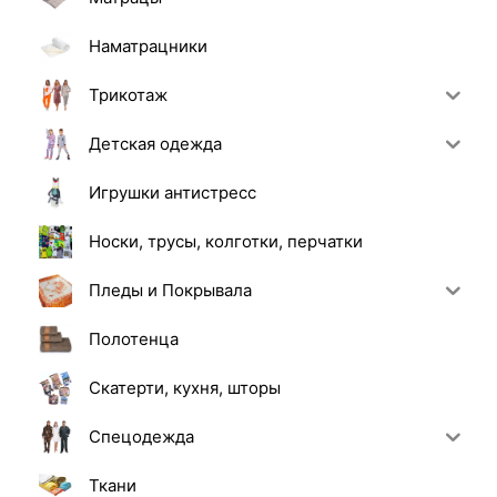
Наматрацники
Трикотаж
Детская одежда
Игрушки антистресс
Носки, трусы, колготки, перчатки
Пледы и Покрывала
Полотенца
Скатерти, кухня, шторы
Спецодежда
Ткани