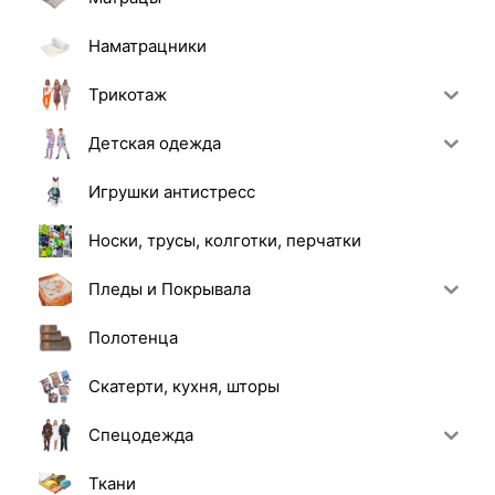
Наматрацники
Трикотаж
Детская одежда
Игрушки антистресс
Носки, трусы, колготки, перчатки
Пледы и Покрывала
Полотенца
Скатерти, кухня, шторы
Спецодежда
Ткани