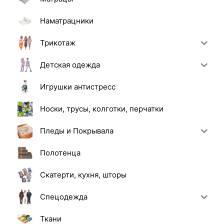
Наматрацники
Трикотаж
Детская одежда
Игрушки антистресс
Носки, трусы, колготки, перчатки
Пледы и Покрывала
Полотенца
Скатерти, кухня, шторы
Спецодежда
Ткани