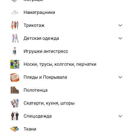
Наматрацники
Трикотаж
Детская одежда
Игрушки антистресс
Носки, трусы, колготки, перчатки
Пледы и Покрывала
Полотенца
Скатерти, кухня, шторы
Спецодежда
Ткани