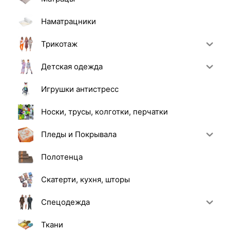
Наматрацники
Трикотаж
Детская одежда
Игрушки антистресс
Носки, трусы, колготки, перчатки
Пледы и Покрывала
Полотенца
Скатерти, кухня, шторы
Спецодежда
Ткани