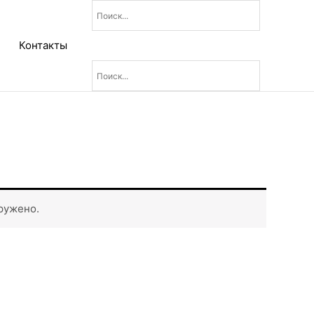
Контакты
ружено.