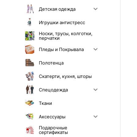
Детская одежда
Игрушки антистресс
Носки, трусы, колготки,
перчатки
Пледы и Покрывала
Полотенца
Скатерти, кухня, шторы
Спецодежда
Ткани
Аксессуары
Подарочные
сертификаты